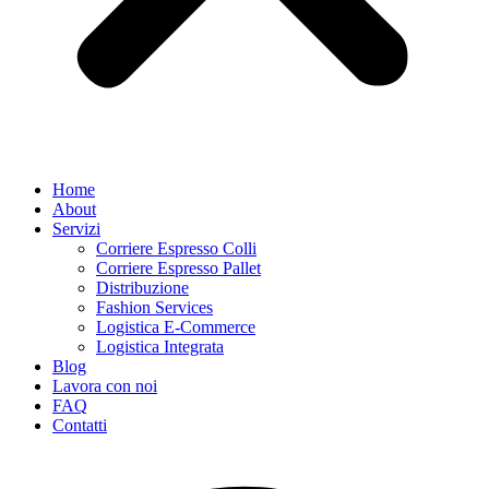
Home
About
Servizi
Corriere Espresso Colli
Corriere Espresso Pallet
Distribuzione
Fashion Services
Logistica E-Commerce
Logistica Integrata
Blog
Lavora con noi
FAQ
Contatti