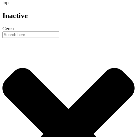
top
Inactive
Cerca