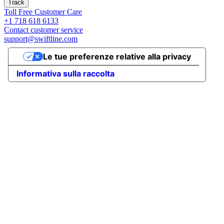
Track
Toll Free Customer Care
+1 718 618 6133
Contact customer service
support@swiftline.com
Le tue preferenze relative alla privacy
Informativa sulla raccolta