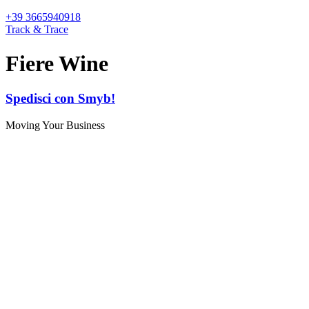
+39 3665940918
Track & Trace
Fiere Wine
Spedisci con Smyb!
Moving Your Business