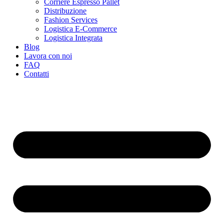
Corriere Espresso Pallet
Distribuzione
Fashion Services
Logistica E-Commerce
Logistica Integrata
Blog
Lavora con noi
FAQ
Contatti