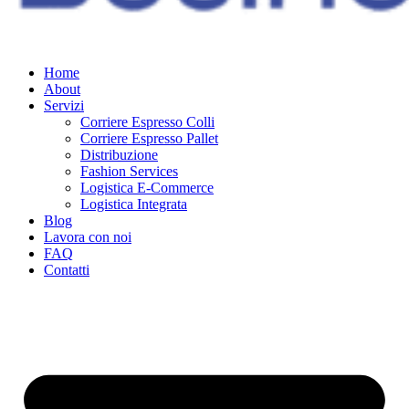
Home
About
Servizi
Corriere Espresso Colli
Corriere Espresso Pallet
Distribuzione
Fashion Services
Logistica E-Commerce
Logistica Integrata
Blog
Lavora con noi
FAQ
Contatti