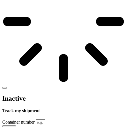
Inactive
Track my shipment
Container number