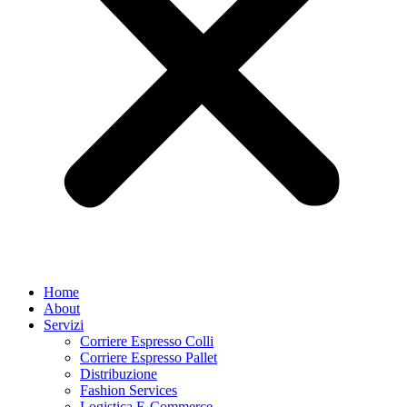
Home
About
Servizi
Corriere Espresso Colli
Corriere Espresso Pallet
Distribuzione
Fashion Services
Logistica E-Commerce