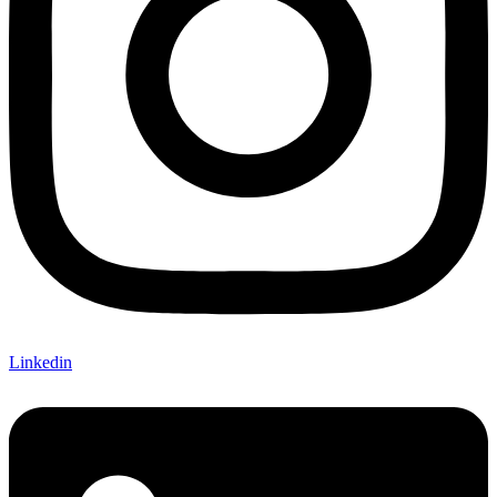
Linkedin