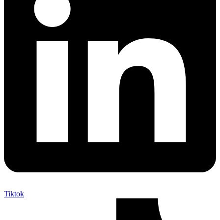
Tiktok