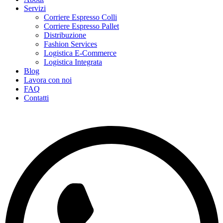
Servizi
Corriere Espresso Colli
Corriere Espresso Pallet
Distribuzione
Fashion Services
Logistica E-Commerce
Logistica Integrata
Blog
Lavora con noi
FAQ
Contatti