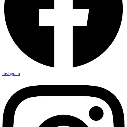
Instagram