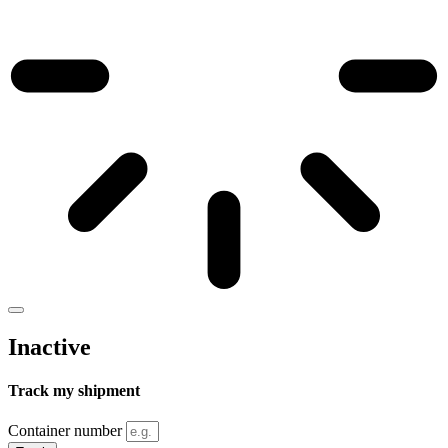
Inactive
Track my shipment
Container number