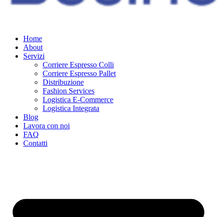
Home
About
Servizi
Corriere Espresso Colli
Corriere Espresso Pallet
Distribuzione
Fashion Services
Logistica E-Commerce
Logistica Integrata
Blog
Lavora con noi
FAQ
Contatti