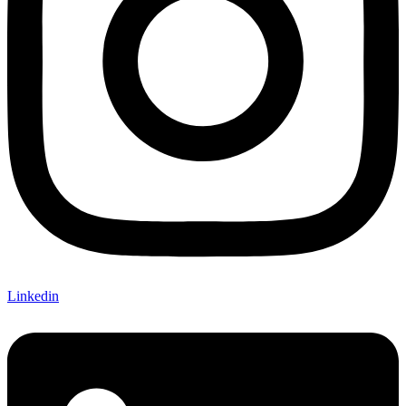
Linkedin