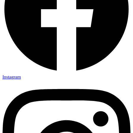
Instagram