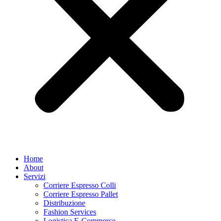
Home
About
Servizi
Corriere Espresso Colli
Corriere Espresso Pallet
Distribuzione
Fashion Services
Logistica E-Commerce