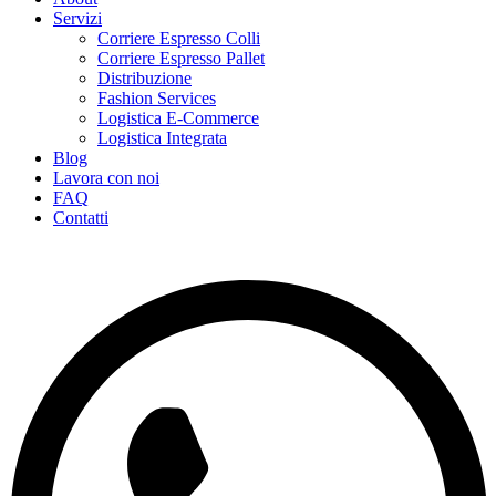
Servizi
Corriere Espresso Colli
Corriere Espresso Pallet
Distribuzione
Fashion Services
Logistica E-Commerce
Logistica Integrata
Blog
Lavora con noi
FAQ
Contatti