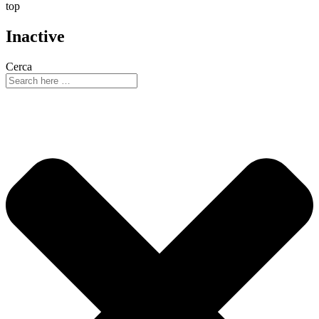
top
Inactive
Cerca