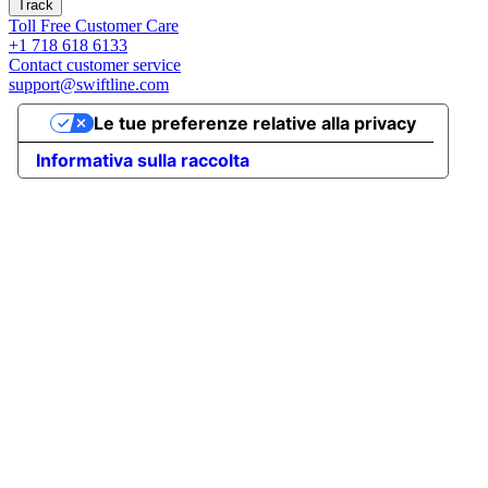
Track
Toll Free Customer Care
+1 718 618 6133
Contact customer service
support@swiftline.com
Le tue preferenze relative alla privacy
Informativa sulla raccolta