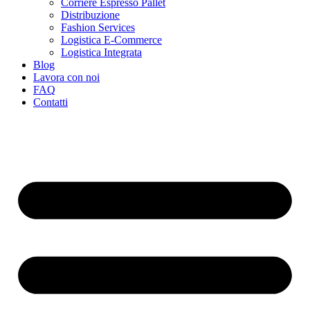
Corriere Espresso Pallet
Distribuzione
Fashion Services
Logistica E-Commerce
Logistica Integrata
Blog
Lavora con noi
FAQ
Contatti