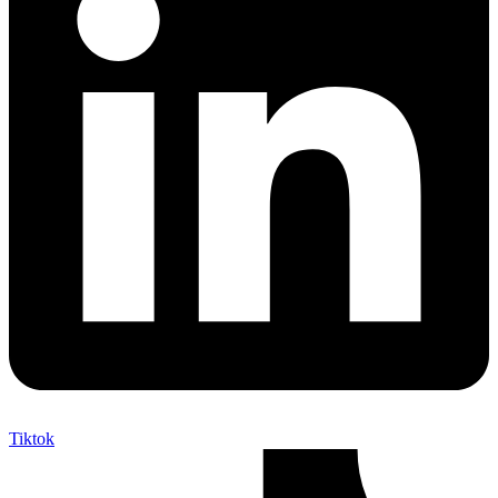
Tiktok