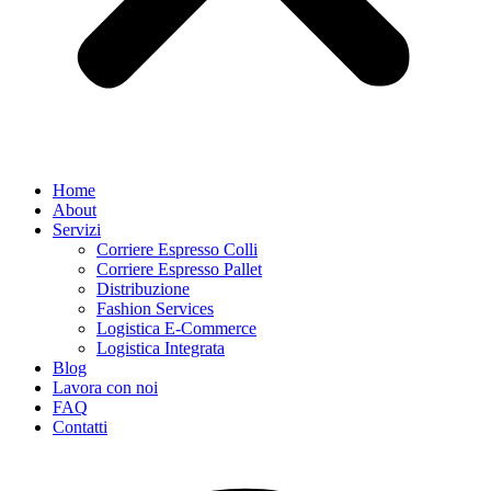
Home
About
Servizi
Corriere Espresso Colli
Corriere Espresso Pallet
Distribuzione
Fashion Services
Logistica E-Commerce
Logistica Integrata
Blog
Lavora con noi
FAQ
Contatti