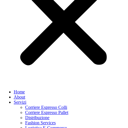
Home
About
Servizi
Corriere Espresso Colli
Corriere Espresso Pallet
Distribuzione
Fashion Services
Logistica E-Commerce