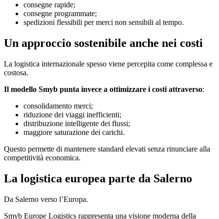
consegne rapide;
consegne programmate;
spedizioni flessibili per merci non sensibili al tempo.
Un approccio sostenibile anche nei costi
La logistica internazionale spesso viene percepita come complessa e
costosa.
Il modello Smyb punta invece a ottimizzare i costi attraverso
:
consolidamento merci;
riduzione dei viaggi inefficienti;
distribuzione intelligente dei flussi;
maggiore saturazione dei carichi.
Questo permette di mantenere standard elevati senza rinunciare alla
competitività economica.
La logistica europea parte da Salerno
Da Salerno verso l’Europa.
Smyb Europe Logistics rappresenta una visione moderna della