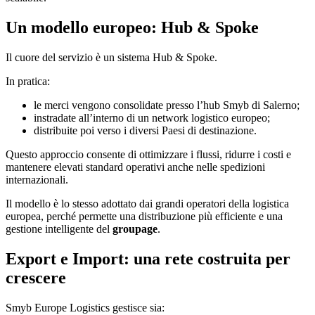
Un modello europeo: Hub & Spoke
Il cuore del servizio è un sistema Hub & Spoke.
In pratica:
le merci vengono consolidate presso l’hub Smyb di Salerno;
instradate all’interno di un network logistico europeo;
distribuite poi verso i diversi Paesi di destinazione.
Questo approccio consente di ottimizzare i flussi, ridurre i costi e
mantenere elevati standard operativi anche nelle spedizioni
internazionali.
Il modello è lo stesso adottato dai grandi operatori della logistica
europea, perché permette una distribuzione più efficiente e una
gestione intelligente del
groupage
.
Export e Import: una rete costruita per
crescere
Smyb Europe Logistics gestisce sia: