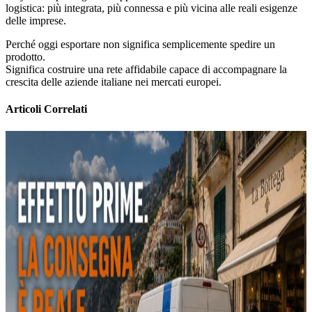
logistica: più integrata, più connessa e più vicina alle reali esigenze
delle imprese.
Perché oggi esportare non significa semplicemente spedire un
prodotto.
Significa costruire una rete affidabile capace di accompagnare la
crescita delle aziende italiane nei mercati europei.
Articoli Correlati