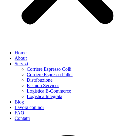
Home
About
Servizi
Corriere Espresso Colli
Corriere Espresso Pallet
Distribuzione
Fashion Services
Logistica E-Commerce
Logistica Integrata
Blog
Lavora con noi
FAQ
Contatti