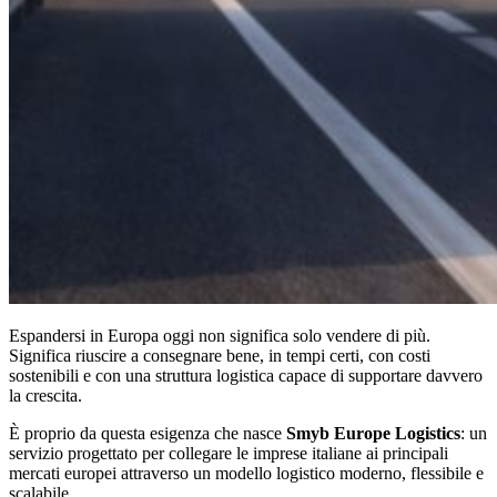
Espandersi in Europa oggi non significa solo vendere di più.
Significa riuscire a consegnare bene, in tempi certi, con costi
sostenibili e con una struttura logistica capace di supportare davvero
la crescita.
È proprio da questa esigenza che nasce
Smyb Europe Logistics
: un
servizio progettato per collegare le imprese italiane ai principali
mercati europei attraverso un modello logistico moderno, flessibile e
scalabile.