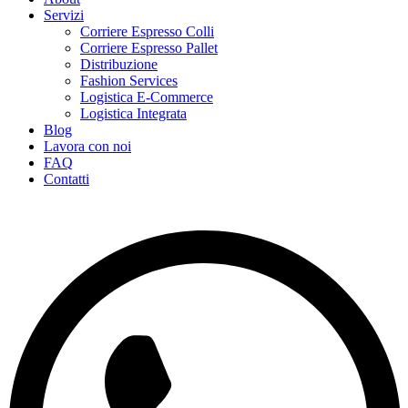
Servizi
Corriere Espresso Colli
Corriere Espresso Pallet
Distribuzione
Fashion Services
Logistica E-Commerce
Logistica Integrata
Blog
Lavora con noi
FAQ
Contatti