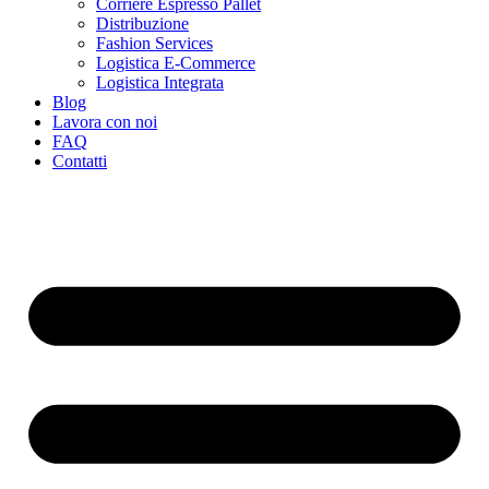
Corriere Espresso Pallet
Distribuzione
Fashion Services
Logistica E-Commerce
Logistica Integrata
Blog
Lavora con noi
FAQ
Contatti