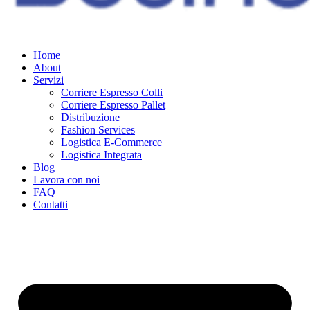
Home
About
Servizi
Corriere Espresso Colli
Corriere Espresso Pallet
Distribuzione
Fashion Services
Logistica E-Commerce
Logistica Integrata
Blog
Lavora con noi
FAQ
Contatti