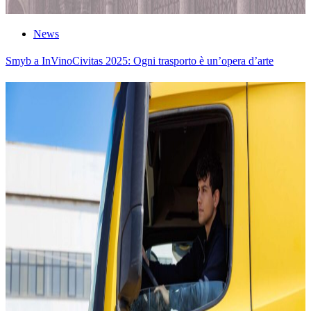
News
Smyb a InVinoCivitas 2025: Ogni trasporto è un’opera d’arte