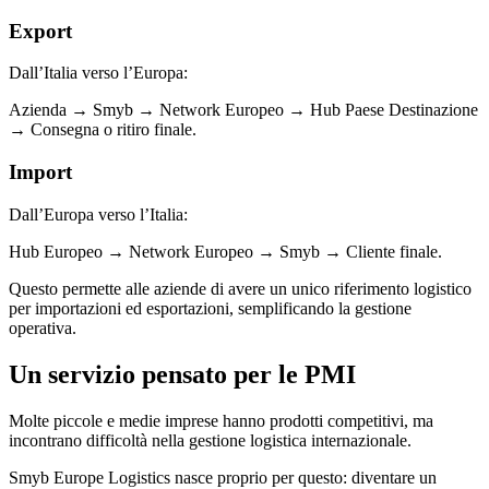
Export
Dall’Italia verso l’Europa:
Azienda → Smyb → Network Europeo → Hub Paese Destinazione
→ Consegna o ritiro finale.
Import
Dall’Europa verso l’Italia:
Hub Europeo → Network Europeo → Smyb → Cliente finale.
Questo permette alle aziende di avere un unico riferimento logistico
per importazioni ed esportazioni, semplificando la gestione
operativa.
Un servizio pensato per le PMI
Molte piccole e medie imprese hanno prodotti competitivi, ma
incontrano difficoltà nella gestione logistica internazionale.
Smyb Europe Logistics nasce proprio per questo: diventare un