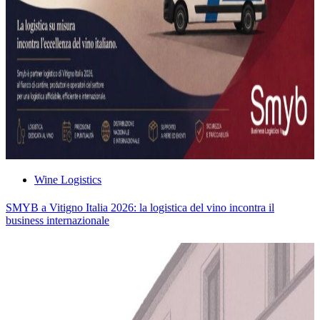
Wine Logistics
SMYB a Vitigno Italia 2026: la logistica del vino incontra il
business internazionale