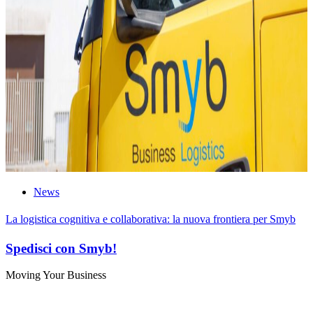
News
La logistica cognitiva e collaborativa: la nuova frontiera per Smyb
Spedisci con Smyb!
Moving Your Business