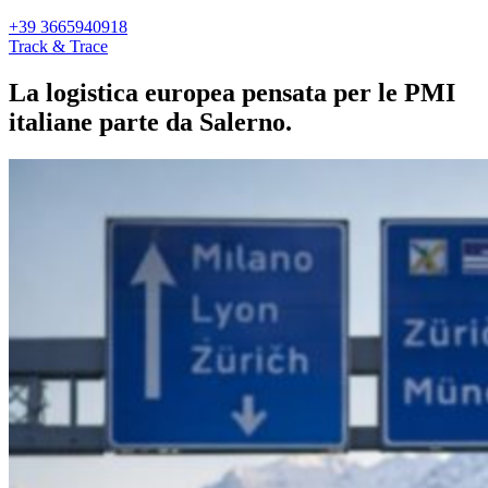
+39 3665940918
Track & Trace
La logistica europea pensata per le PMI
italiane parte da Salerno.