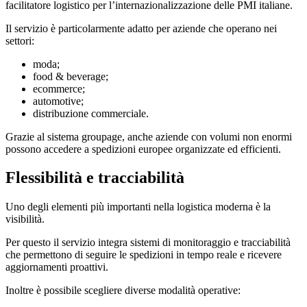
facilitatore logistico per l’internazionalizzazione delle PMI italiane.
Il servizio è particolarmente adatto per aziende che operano nei
settori:
moda;
food & beverage;
ecommerce;
automotive;
distribuzione commerciale.
Grazie al sistema groupage, anche aziende con volumi non enormi
possono accedere a spedizioni europee organizzate ed efficienti.
Flessibilità e tracciabilità
Uno degli elementi più importanti nella logistica moderna è la
visibilità.
Per questo il servizio integra sistemi di monitoraggio e tracciabilità
che permettono di seguire le spedizioni in tempo reale e ricevere
aggiornamenti proattivi.
Inoltre è possibile scegliere diverse modalità operative: