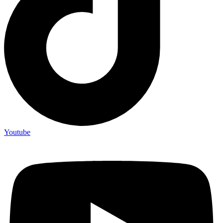
Youtube