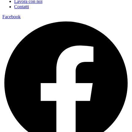
Lavora con noi
Contatti
Facebook