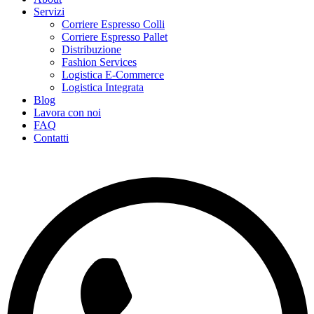
Servizi
Corriere Espresso Colli
Corriere Espresso Pallet
Distribuzione
Fashion Services
Logistica E-Commerce
Logistica Integrata
Blog
Lavora con noi
FAQ
Contatti