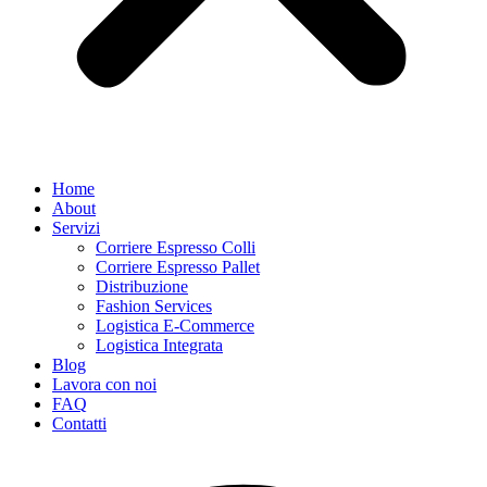
Home
About
Servizi
Corriere Espresso Colli
Corriere Espresso Pallet
Distribuzione
Fashion Services
Logistica E-Commerce
Logistica Integrata
Blog
Lavora con noi
FAQ
Contatti