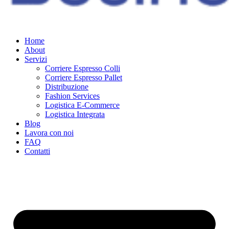
Home
About
Servizi
Corriere Espresso Colli
Corriere Espresso Pallet
Distribuzione
Fashion Services
Logistica E-Commerce
Logistica Integrata
Blog
Lavora con noi
FAQ
Contatti