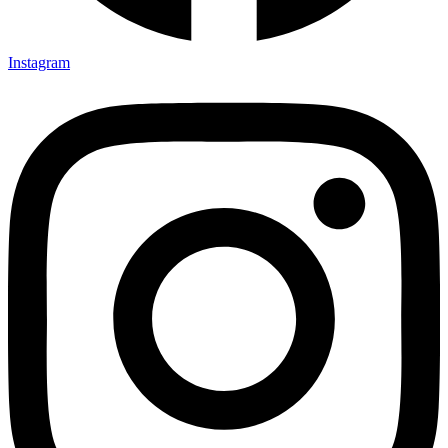
Instagram