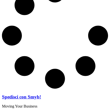
Spedisci con Smyb!
Moving Your Business