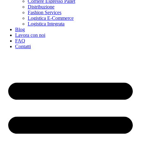
Corriere Espresso Pallet
Distribuzione
Fashion Services
Logistica E-Commerce
Logistica Integrata
Blog
Lavora con noi
FAQ
Contatti