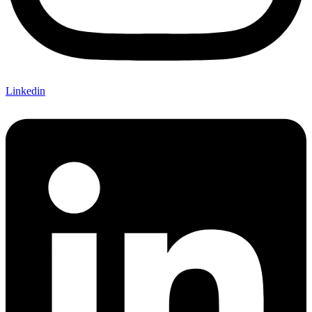
Linkedin