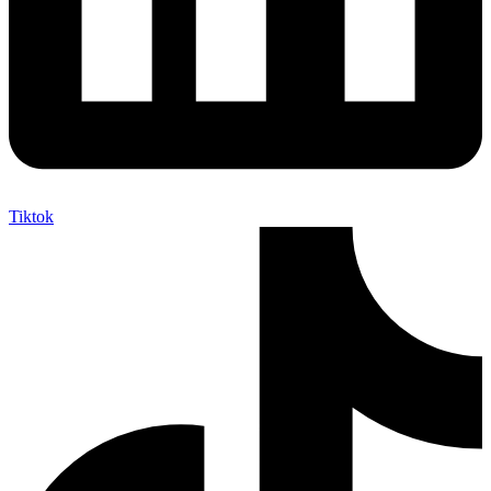
Tiktok