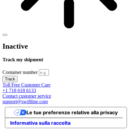
Inactive
Track my shipment
Container number
Track
Toll Free Customer Care
+1 718 618 6133
Contact customer service
support@swiftline.com
Le tue preferenze relative alla privacy
Informativa sulla raccolta