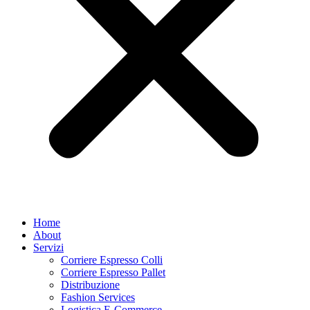
Home
About
Servizi
Corriere Espresso Colli
Corriere Espresso Pallet
Distribuzione
Fashion Services
Logistica E-Commerce