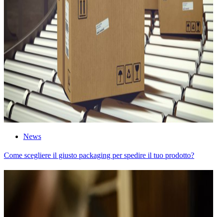
News
Come scegliere il giusto packaging per spedire il tuo prodotto?