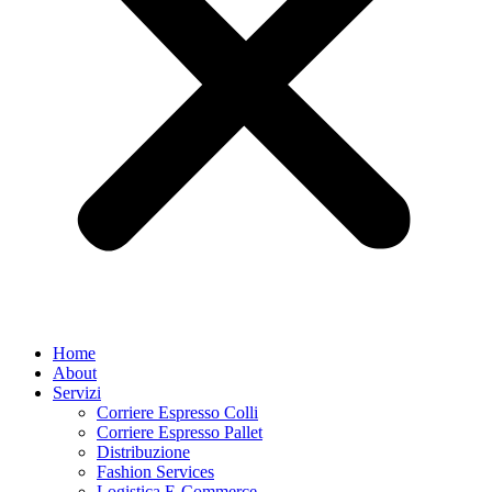
Home
About
Servizi
Corriere Espresso Colli
Corriere Espresso Pallet
Distribuzione
Fashion Services
Logistica E-Commerce