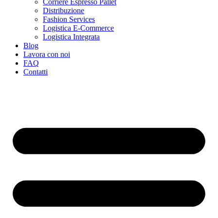
Corriere Espresso Pallet
Distribuzione
Fashion Services
Logistica E-Commerce
Logistica Integrata
Blog
Lavora con noi
FAQ
Contatti