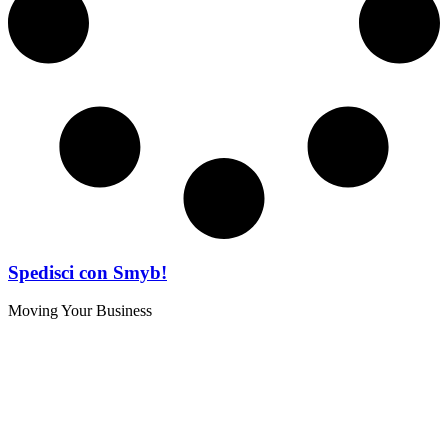
Spedisci con Smyb!
Moving Your Business