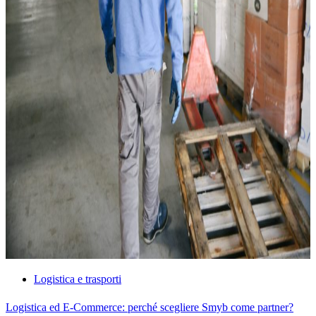
Logistica e trasporti
Logistica ed E-Commerce: perché scegliere Smyb come partner?