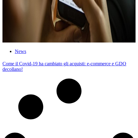
News
Come il Covid-19 ha cambiato gli acquisti: e-commerce e GDO
decollano!