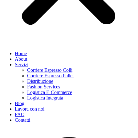
Home
About
Servizi
Corriere Espresso Colli
Corriere Espresso Pallet
Distribuzione
Fashion Services
Logistica E-Commerce
Logistica Integrata
Blog
Lavora con noi
FAQ
Contatti