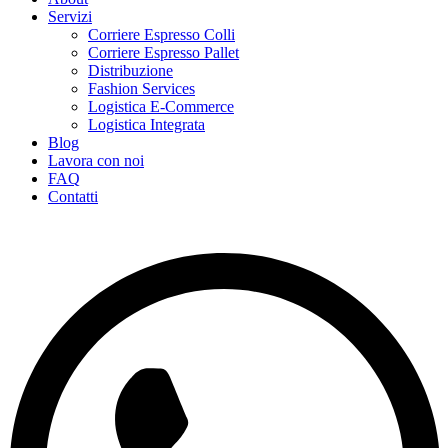
Servizi
Corriere Espresso Colli
Corriere Espresso Pallet
Distribuzione
Fashion Services
Logistica E-Commerce
Logistica Integrata
Blog
Lavora con noi
FAQ
Contatti