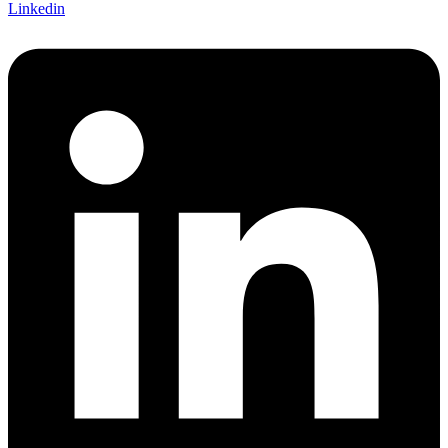
Linkedin