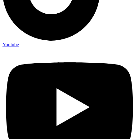
Youtube