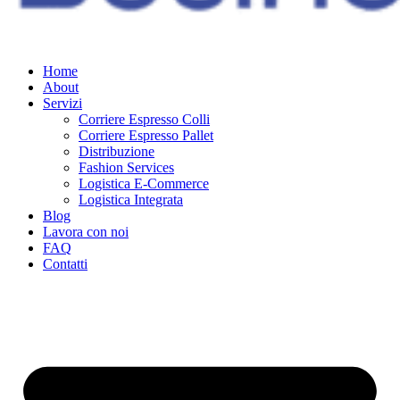
Home
About
Servizi
Corriere Espresso Colli
Corriere Espresso Pallet
Distribuzione
Fashion Services
Logistica E-Commerce
Logistica Integrata
Blog
Lavora con noi
FAQ
Contatti