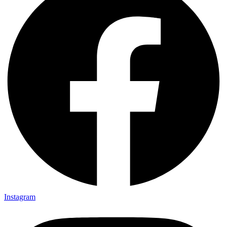
Instagram