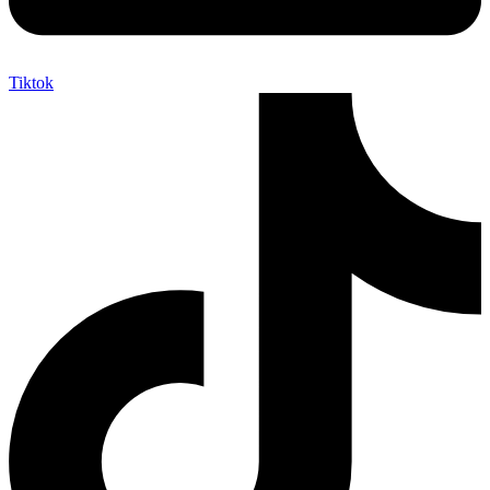
Tiktok