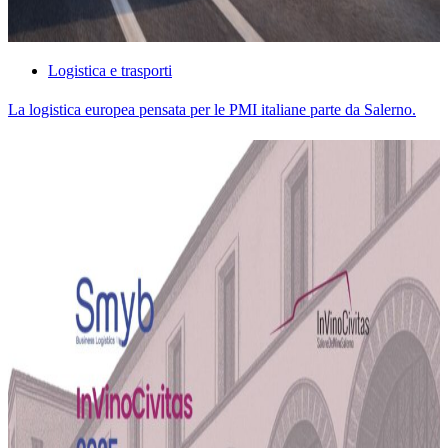
Logistica e trasporti
La logistica europea pensata per le PMI italiane parte da Salerno.