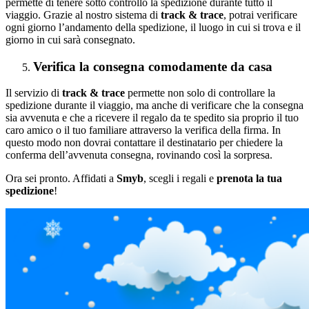
permette di tenere sotto controllo la spedizione durante tutto il
viaggio. Grazie al nostro sistema di
track & trace
, potrai verificare
ogni giorno l’andamento della spedizione, il luogo in cui si trova e il
giorno in cui sarà consegnato.
Verifica la consegna comodamente da casa
Il servizio di
track & trace
permette non solo di controllare la
spedizione durante il viaggio, ma anche di verificare che la consegna
sia avvenuta e che a ricevere il regalo da te spedito sia proprio il tuo
caro amico o il tuo familiare attraverso la verifica della firma. In
questo modo non dovrai contattare il destinatario per chiedere la
conferma dell’avvenuta consegna, rovinando così la sorpresa.
Ora sei pronto. Affidati a
Smyb
, scegli i regali e
prenota la tua
spedizione
!