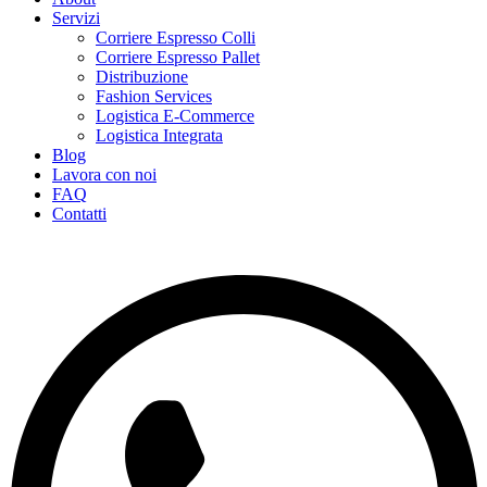
Servizi
Corriere Espresso Colli
Corriere Espresso Pallet
Distribuzione
Fashion Services
Logistica E-Commerce
Logistica Integrata
Blog
Lavora con noi
FAQ
Contatti