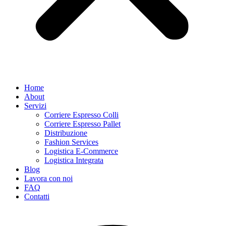
Home
About
Servizi
Corriere Espresso Colli
Corriere Espresso Pallet
Distribuzione
Fashion Services
Logistica E-Commerce
Logistica Integrata
Blog
Lavora con noi
FAQ
Contatti