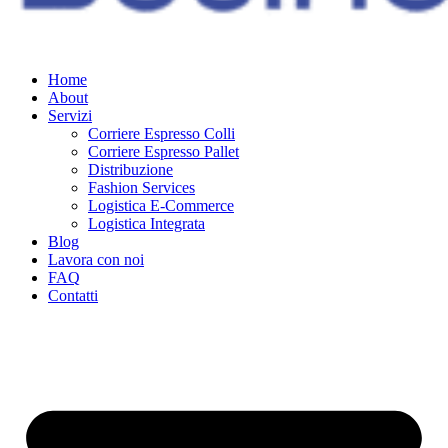
Home
About
Servizi
Corriere Espresso Colli
Corriere Espresso Pallet
Distribuzione
Fashion Services
Logistica E-Commerce
Logistica Integrata
Blog
Lavora con noi
FAQ
Contatti