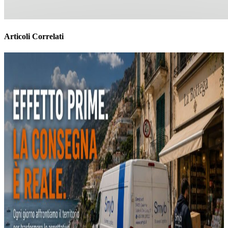
Articoli Correlati