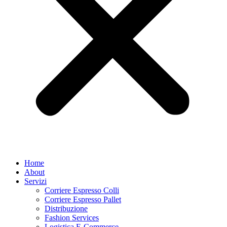
Home
About
Servizi
Corriere Espresso Colli
Corriere Espresso Pallet
Distribuzione
Fashion Services
Logistica E-Commerce