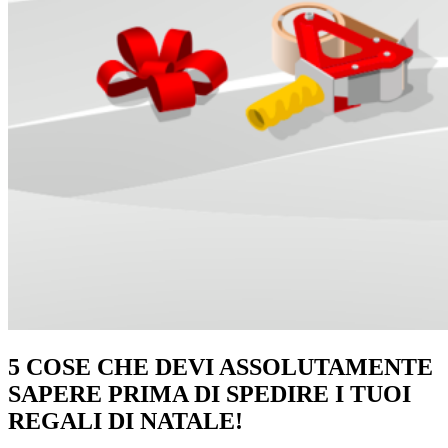
5 COSE CHE DEVI ASSOLUTAMENTE
SAPERE PRIMA DI SPEDIRE I TUOI
REGALI DI NATALE!