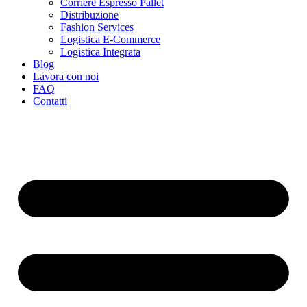
Corriere Espresso Pallet
Distribuzione
Fashion Services
Logistica E-Commerce
Logistica Integrata
Blog
Lavora con noi
FAQ
Contatti