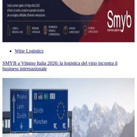
Wine Logistics
SMYB a Vitigno Italia 2026: la logistica del vino incontra il
business internazionale