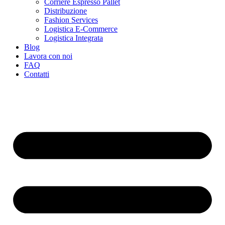
Corriere Espresso Pallet
Distribuzione
Fashion Services
Logistica E-Commerce
Logistica Integrata
Blog
Lavora con noi
FAQ
Contatti