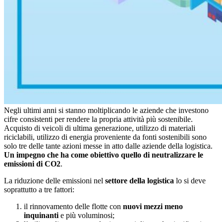
Negli ultimi anni si stanno moltiplicando le aziende che investono
cifre consistenti per rendere la propria attività più sostenibile.
Acquisto di veicoli di ultima generazione, utilizzo di materiali
riciclabili, utilizzo di energia proveniente da fonti sostenibili sono
solo tre delle tante azioni messe in atto dalle aziende della logistica.
Un impegno che ha come obiettivo quello di neutralizzare le
emissioni di CO2
.
La riduzione delle emissioni nel
settore della logistica
lo si deve
soprattutto a tre fattori:
il rinnovamento delle flotte con
nuovi mezzi meno
inquinanti
e più voluminosi;