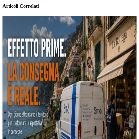
Articoli Correlati