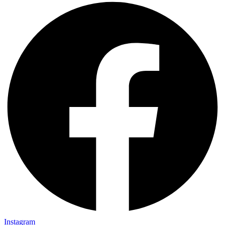
Instagram