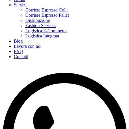
Servizi
Corriere Espresso Colli
Corriere Espresso Pallet
Distribuzione
Fashion Services
Logistica E-Commerce
Logistica Integrata
Blog
Lavora con noi
FAQ
Contatti