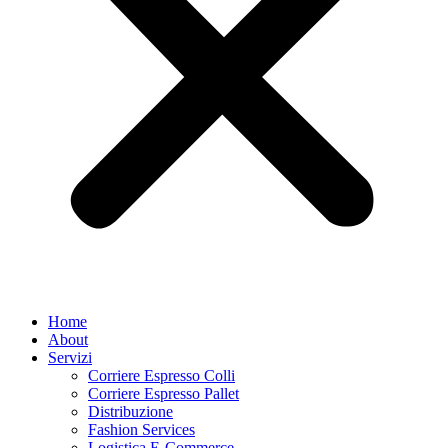
Home
About
Servizi
Corriere Espresso Colli
Corriere Espresso Pallet
Distribuzione
Fashion Services
Logistica E-Commerce