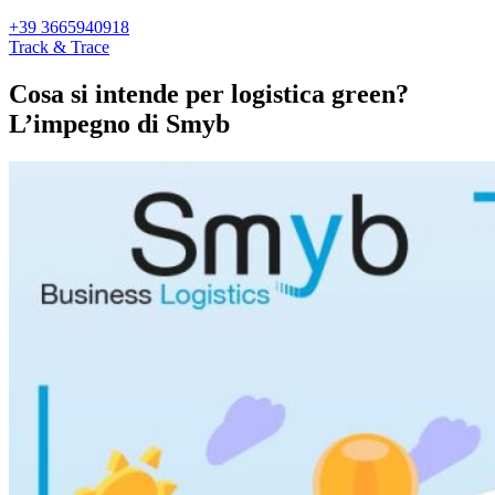
+39 3665940918
Track & Trace
Cosa si intende per logistica green?
L’impegno di Smyb