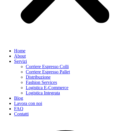
Home
About
Servizi
Corriere Espresso Colli
Corriere Espresso Pallet
Distribuzione
Fashion Services
Logistica E-Commerce
Logistica Integrata
Blog
Lavora con noi
FAQ
Contatti