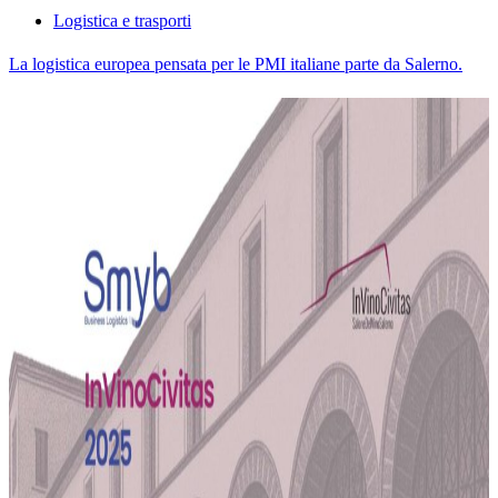
Logistica e trasporti
La logistica europea pensata per le PMI italiane parte da Salerno.