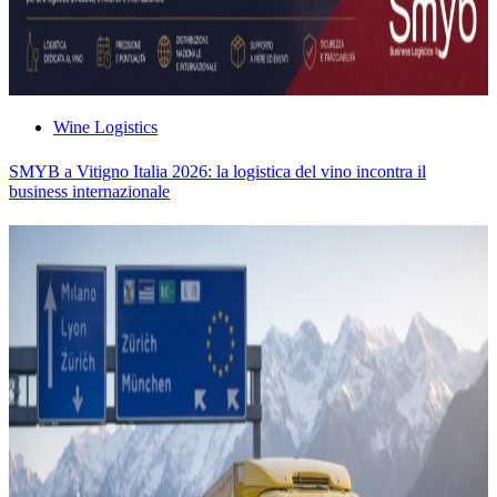
Wine Logistics
SMYB a Vitigno Italia 2026: la logistica del vino incontra il
business internazionale