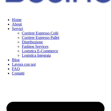
Home
About
Servizi
Corriere Espresso Colli
Corriere Espresso Pallet
Distribuzione
Fashion Services
Logistica E-Commerce
Logistica Integrata
Blog
Lavora con noi
FAQ
Contatti