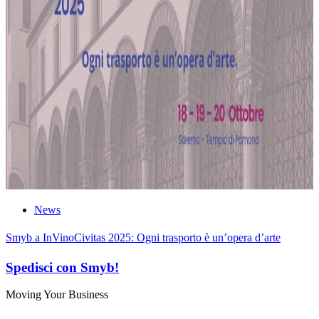
News
Smyb a InVinoCivitas 2025: Ogni trasporto è un’opera d’arte
Spedisci con Smyb!
Moving Your Business