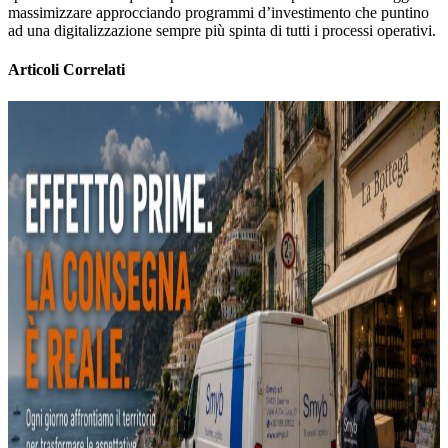
massimizzare approcciando programmi d’investimento che puntino
ad una digitalizzazione sempre più spinta di tutti i processi operativi.
Articoli Correlati