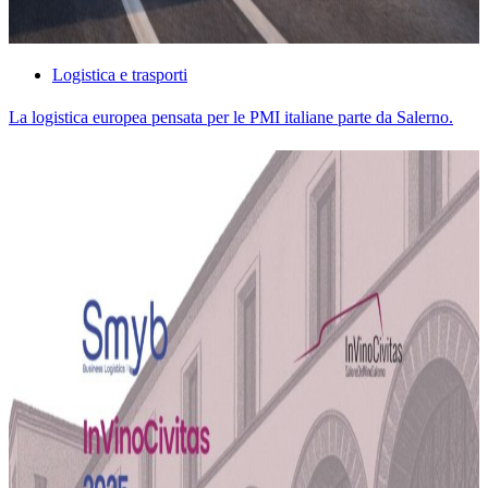
Logistica e trasporti
La logistica europea pensata per le PMI italiane parte da Salerno.