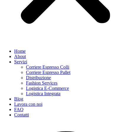
Home
About
Servizi
Corriere Espresso Colli
Corriere Espresso Pallet
Distribuzione
Fashion Services
Logistica E-Commerce
Logistica Integrata
Blog
Lavora con noi
FAQ
Contatti