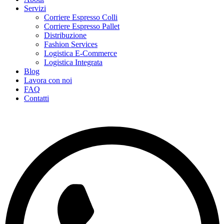
Servizi
Corriere Espresso Colli
Corriere Espresso Pallet
Distribuzione
Fashion Services
Logistica E-Commerce
Logistica Integrata
Blog
Lavora con noi
FAQ
Contatti