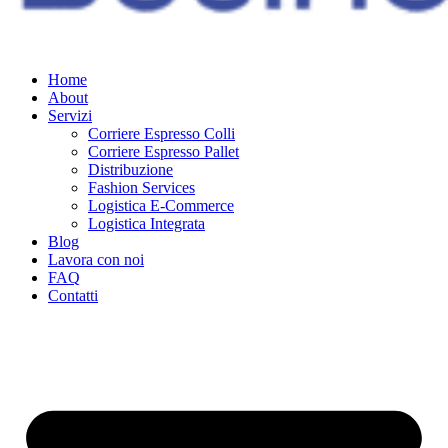
Home
About
Servizi
Corriere Espresso Colli
Corriere Espresso Pallet
Distribuzione
Fashion Services
Logistica E-Commerce
Logistica Integrata
Blog
Lavora con noi
FAQ
Contatti