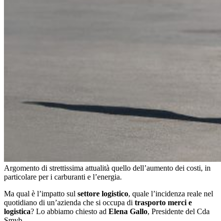
Argomento di strettissima attualità quello dell’aumento dei costi, in
particolare per i carburanti e l’energia.
Ma qual è l’impatto sul
settore logistico
, quale l’incidenza reale nel
quotidiano di un’azienda che si occupa di
trasporto merci e
logistica
? Lo abbiamo chiesto ad
Elena Gallo
, Presidente del Cda
Smyb.