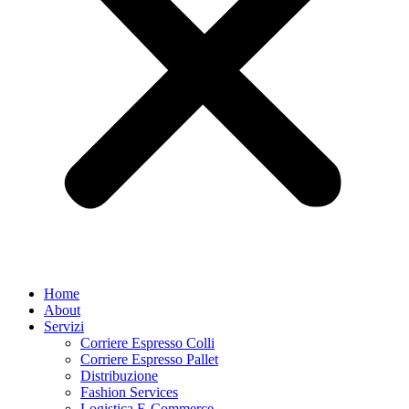
Home
About
Servizi
Corriere Espresso Colli
Corriere Espresso Pallet
Distribuzione
Fashion Services
Logistica E-Commerce