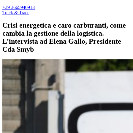
+39 3665940918
Track & Trace
Crisi energetica e caro carburanti, come
cambia la gestione della logistica.
L’intervista ad Elena Gallo, Presidente
Cda Smyb