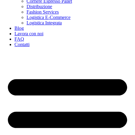
Corriere Espresso Pallet
Distribuzione
Fashion Services
Logistica E-Commerce
Logistica Integrata
Blog
Lavora con noi
FAQ
Contatti