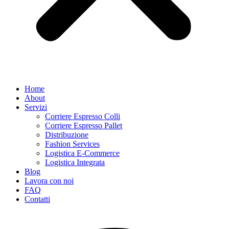
Home
About
Servizi
Corriere Espresso Colli
Corriere Espresso Pallet
Distribuzione
Fashion Services
Logistica E-Commerce
Logistica Integrata
Blog
Lavora con noi
FAQ
Contatti