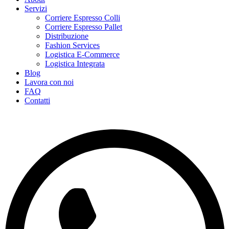
Servizi
Corriere Espresso Colli
Corriere Espresso Pallet
Distribuzione
Fashion Services
Logistica E-Commerce
Logistica Integrata
Blog
Lavora con noi
FAQ
Contatti