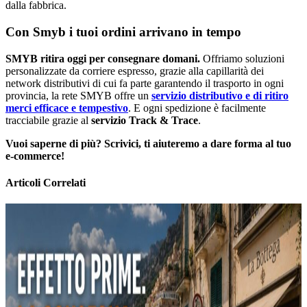
dalla fabbrica.
Con Smyb i tuoi ordini arrivano in tempo
SMYB ritira oggi per consegnare domani.
Offriamo soluzioni
personalizzate da corriere espresso, grazie alla capillarità dei
network distributivi di cui fa parte garantendo il trasporto in ogni
provincia, la rete SMYB offre un
servizio distributivo e di ritiro
merci efficace e tempestivo
. E ogni spedizione è facilmente
tracciabile grazie al
servizio Track & Trace
.
Vuoi saperne di più? Scrivici, ti aiuteremo a dare forma al tuo
e-commerce!
Articoli Correlati