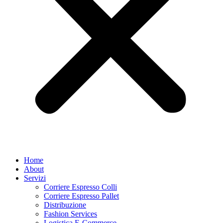
Home
About
Servizi
Corriere Espresso Colli
Corriere Espresso Pallet
Distribuzione
Fashion Services
Logistica E-Commerce