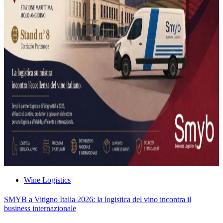
Wine Logistics
SMYB a Vitigno Italia 2026: la logistica del vino incontra il
business internazionale