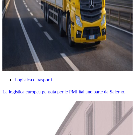
Logistica e trasporti
La logistica europea pensata per le PMI italiane parte da Salerno.