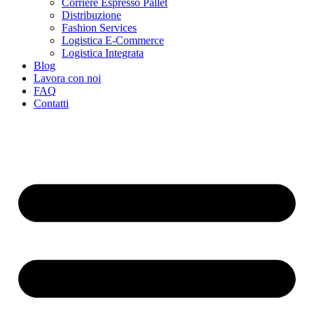
Corriere Espresso Pallet
Distribuzione
Fashion Services
Logistica E-Commerce
Logistica Integrata
Blog
Lavora con noi
FAQ
Contatti