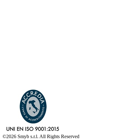
©2026 Smyb s.r.l. All Rights Reserved