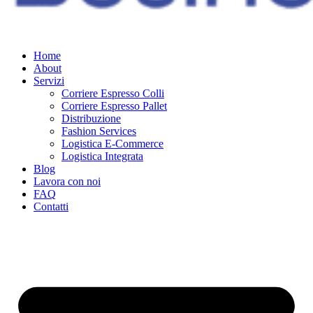
Home
About
Servizi
Corriere Espresso Colli
Corriere Espresso Pallet
Distribuzione
Fashion Services
Logistica E-Commerce
Logistica Integrata
Blog
Lavora con noi
FAQ
Contatti