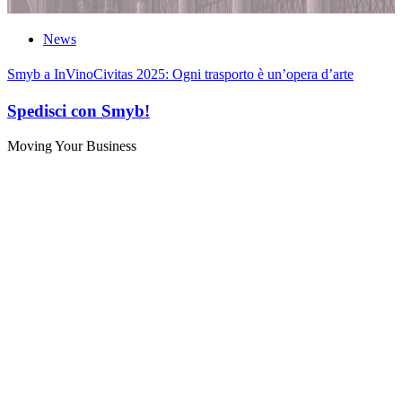
News
Smyb a InVinoCivitas 2025: Ogni trasporto è un’opera d’arte
Spedisci con Smyb!
Moving Your Business