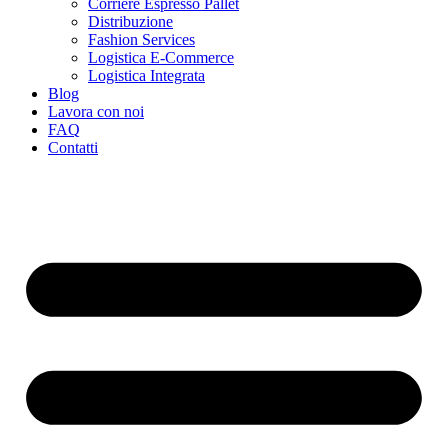
Corriere Espresso Pallet
Distribuzione
Fashion Services
Logistica E-Commerce
Logistica Integrata
Blog
Lavora con noi
FAQ
Contatti