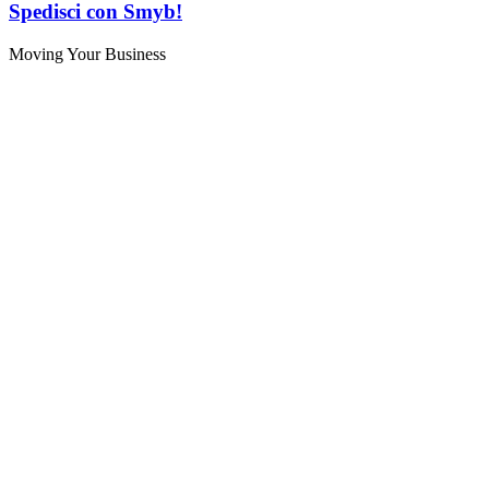
Spedisci con Smyb!
Moving Your Business