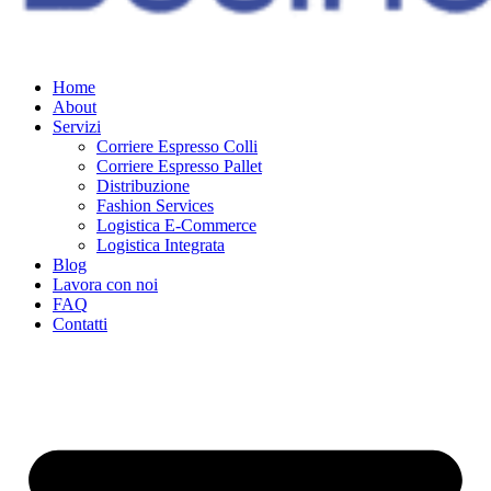
Home
About
Servizi
Corriere Espresso Colli
Corriere Espresso Pallet
Distribuzione
Fashion Services
Logistica E-Commerce
Logistica Integrata
Blog
Lavora con noi
FAQ
Contatti