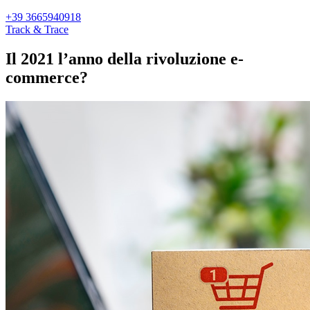
+39 3665940918
Track & Trace
Il 2021 l’anno della rivoluzione e-
commerce?