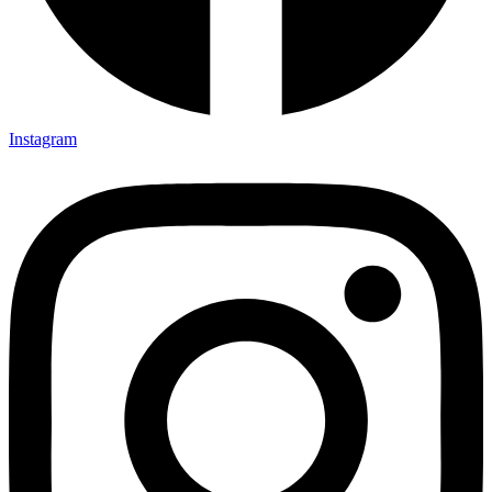
Instagram