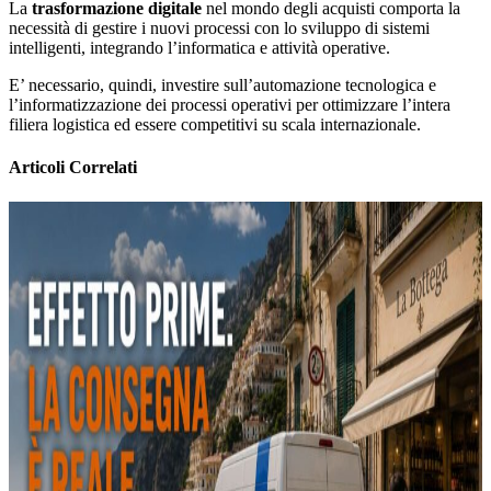
La
trasformazione digitale
nel mondo degli acquisti comporta la
necessità di gestire i nuovi processi con lo sviluppo di sistemi
intelligenti, integrando l’informatica e attività operative.
E’ necessario, quindi, investire sull’automazione tecnologica e
l’informatizzazione dei processi operativi per ottimizzare l’intera
filiera logistica ed essere competitivi su scala internazionale.
Articoli Correlati