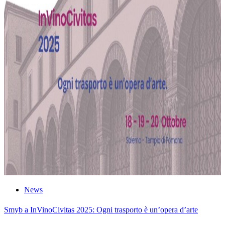
News
Smyb a InVinoCivitas 2025: Ogni trasporto è un’opera d’arte