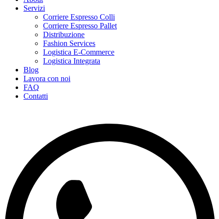
Servizi
Corriere Espresso Colli
Corriere Espresso Pallet
Distribuzione
Fashion Services
Logistica E-Commerce
Logistica Integrata
Blog
Lavora con noi
FAQ
Contatti