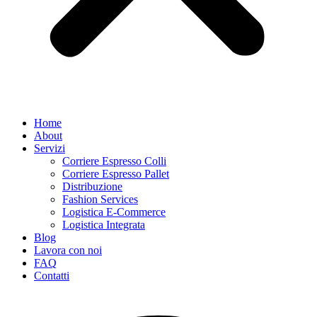
Home
About
Servizi
Corriere Espresso Colli
Corriere Espresso Pallet
Distribuzione
Fashion Services
Logistica E-Commerce
Logistica Integrata
Blog
Lavora con noi
FAQ
Contatti