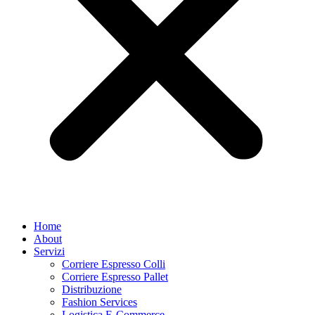
Home
About
Servizi
Corriere Espresso Colli
Corriere Espresso Pallet
Distribuzione
Fashion Services
Logistica E-Commerce