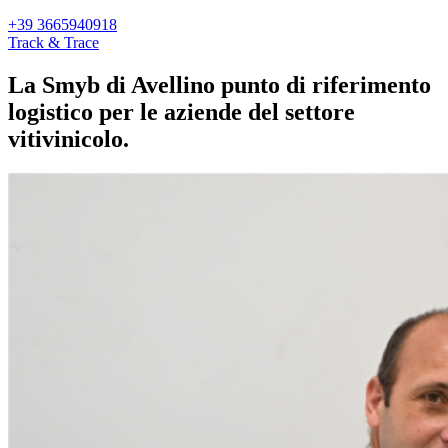
+39 3665940918
Track & Trace
La Smyb di Avellino punto di riferimento
logistico per le aziende del settore
vitivinicolo.