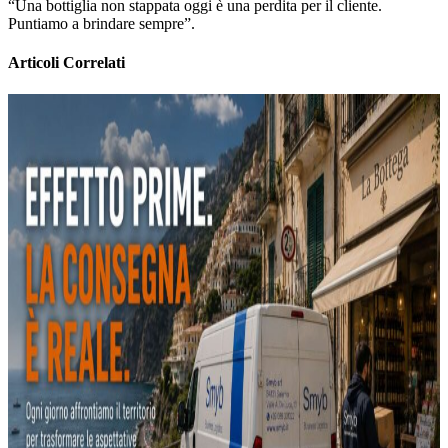
“Una bottiglia non stappata oggi è una perdita per il cliente.
Puntiamo a brindare sempre”.
Articoli Correlati