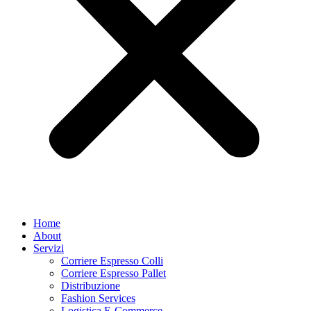
Home
About
Servizi
Corriere Espresso Colli
Corriere Espresso Pallet
Distribuzione
Fashion Services
Logistica E-Commerce