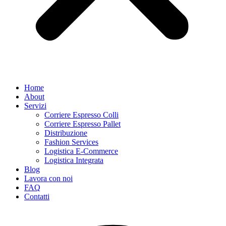
Home
About
Servizi
Corriere Espresso Colli
Corriere Espresso Pallet
Distribuzione
Fashion Services
Logistica E-Commerce
Logistica Integrata
Blog
Lavora con noi
FAQ
Contatti