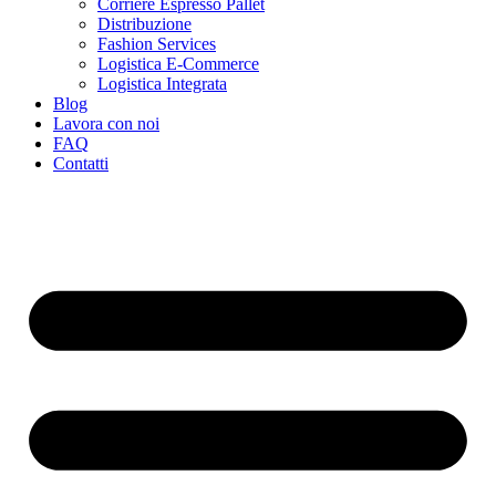
Corriere Espresso Pallet
Distribuzione
Fashion Services
Logistica E-Commerce
Logistica Integrata
Blog
Lavora con noi
FAQ
Contatti