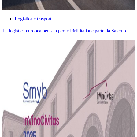
Logistica e trasporti
La logistica europea pensata per le PMI italiane parte da Salerno.