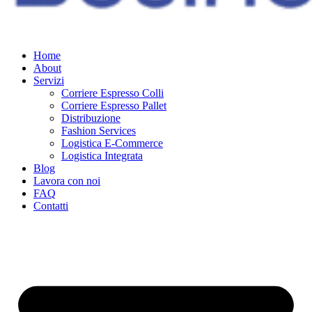
Home
About
Servizi
Corriere Espresso Colli
Corriere Espresso Pallet
Distribuzione
Fashion Services
Logistica E-Commerce
Logistica Integrata
Blog
Lavora con noi
FAQ
Contatti