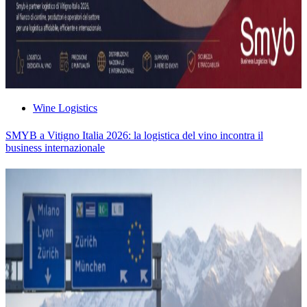
Wine Logistics
SMYB a Vitigno Italia 2026: la logistica del vino incontra il
business internazionale