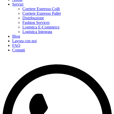
Servizi
Corriere Espresso Colli
Corriere Espresso Pallet
Distribuzione
Fashion Services
Logistica E-Commerce
Logistica Integrata
Blog
Lavora con noi
FAQ
Contatti