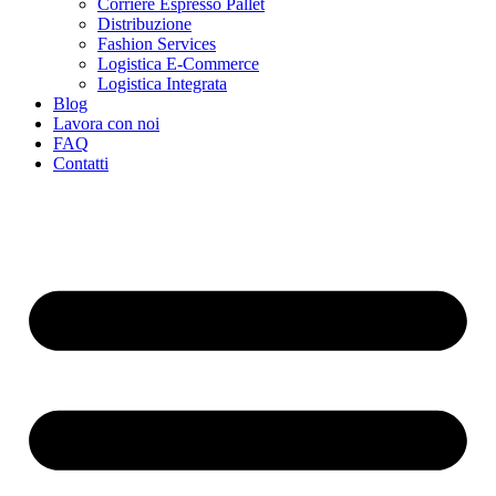
Corriere Espresso Pallet
Distribuzione
Fashion Services
Logistica E-Commerce
Logistica Integrata
Blog
Lavora con noi
FAQ
Contatti