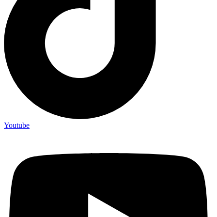
Youtube