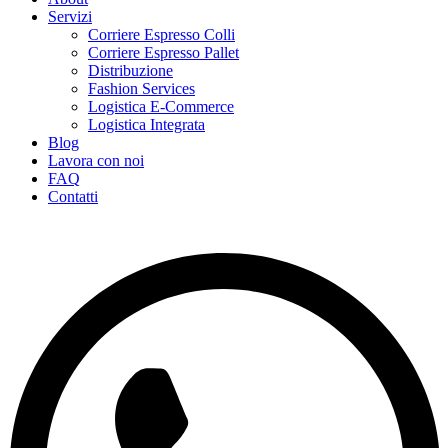
Servizi
Corriere Espresso Colli
Corriere Espresso Pallet
Distribuzione
Fashion Services
Logistica E-Commerce
Logistica Integrata
Blog
Lavora con noi
FAQ
Contatti