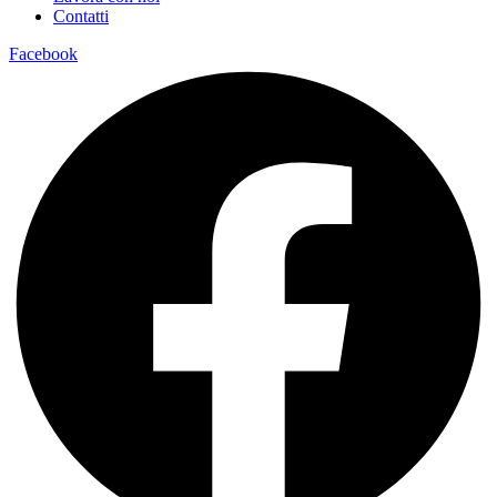
Contatti
Facebook