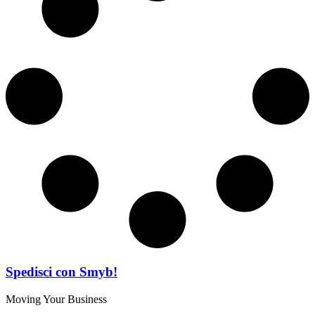
Spedisci con Smyb!
Moving Your Business