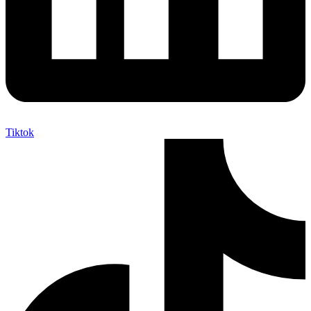
Tiktok