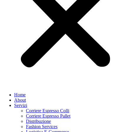
Home
About
Servizi
Corriere Espresso Colli
Corriere Espresso Pallet
Distribuzione
Fashion Services
Logistica E-Commerce