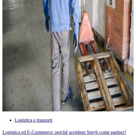
Logistica e trasporti
Logistica ed E-Commerce: perché scegliere Smyb come partner?