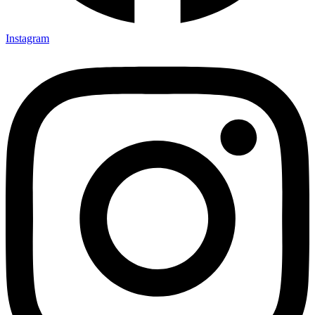
Instagram