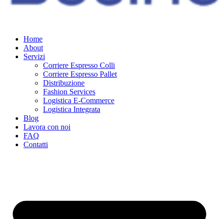
Home
About
Servizi
Corriere Espresso Colli
Corriere Espresso Pallet
Distribuzione
Fashion Services
Logistica E-Commerce
Logistica Integrata
Blog
Lavora con noi
FAQ
Contatti