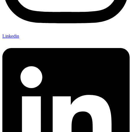
Linkedin