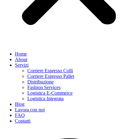
Home
About
Servizi
Corriere Espresso Colli
Corriere Espresso Pallet
Distribuzione
Fashion Services
Logistica E-Commerce
Logistica Integrata
Blog
Lavora con noi
FAQ
Contatti