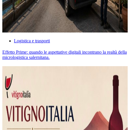
Logistica e trasporti
Effetto Prime: quando le aspettative digitali incontrano la realtà della
micrologistica salernitana.