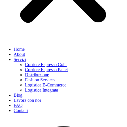
Home
About
Servizi
Corriere Espresso Colli
Corriere Espresso Pallet
Distribuzione
Fashion Services
Logistica E-Commerce
Logistica Integrata
Blog
Lavora con noi
FAQ
Contatti