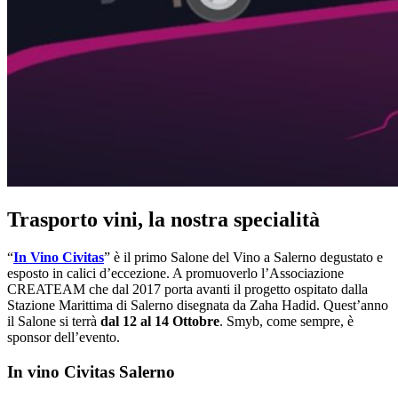
Trasporto vini, la nostra specialità
“
In Vino Civitas
” è il primo Salone del Vino a Salerno degustato e
esposto in calici d’eccezione. A promuoverlo l’Associazione
CREATEAM che dal 2017 porta avanti il progetto ospitato dalla
Stazione Marittima di Salerno disegnata da Zaha Hadid. Quest’anno
il Salone si terrà
dal
12 al 14 Ottobre
. Smyb, come sempre, è
sponsor dell’evento.
In vino Civitas Salerno