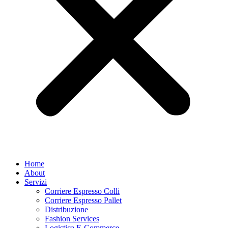
Home
About
Servizi
Corriere Espresso Colli
Corriere Espresso Pallet
Distribuzione
Fashion Services
Logistica E-Commerce