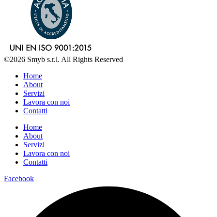
©2026 Smyb s.r.l. All Rights Reserved
Home
About
Servizi
Lavora con noi
Contatti
Home
About
Servizi
Lavora con noi
Contatti
Facebook