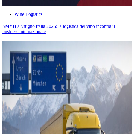
Wine Logistics
SMYB a Vitigno Italia 2026: la logistica del vino incontra il
business internazionale