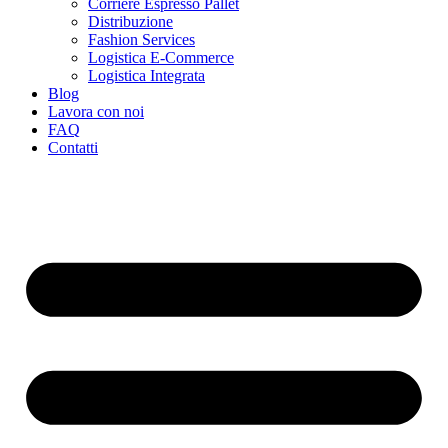
Corriere Espresso Pallet
Distribuzione
Fashion Services
Logistica E-Commerce
Logistica Integrata
Blog
Lavora con noi
FAQ
Contatti