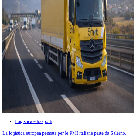
Logistica e trasporti
La logistica europea pensata per le PMI italiane parte da Salerno.