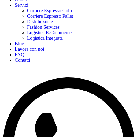
Servizi
Corriere Espresso Colli
Corriere Espresso Pallet
Distribuzione
Fashion Services
Logistica E-Commerce
Logistica Integrata
Blog
Lavora con noi
FAQ
Contatti