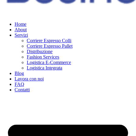
Home
About
Servizi
Corriere Espresso Colli
Corriere Espresso Pallet
Distribuzione
Fashion Services
Logistica E-Commerce
Logistica Integrata
Blog
Lavora con noi
FAQ
Contatti